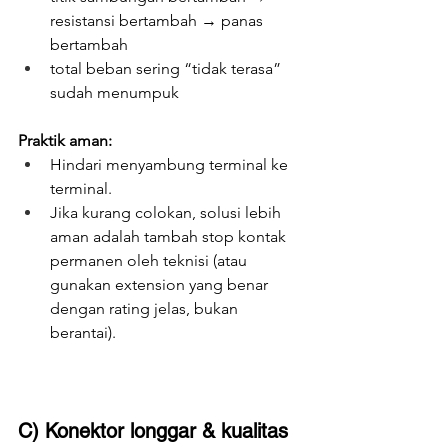
resistansi bertambah → panas 
bertambah
total beban sering “tidak terasa” 
sudah menumpuk
Praktik aman:
Hindari menyambung terminal ke 
terminal.
Jika kurang colokan, solusi lebih 
aman adalah tambah stop kontak 
permanen oleh teknisi (atau 
gunakan extension yang benar 
dengan rating jelas, bukan 
berantai).
C) Konektor longgar & kualitas 