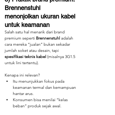
Brennenstuhl 
menonjolkan ukuran kabel 
untuk keamanan
Salah satu hal menarik dari brand 
premium seperti 
Brennenstuhl
 adalah 
cara mereka “jualan” bukan sekadar 
jumlah soket atau desain, tapi 
spesifikasi teknis kabel
 (misalnya 3G1.5 
untuk lini tertentu).
Kenapa ini relevan?
Itu menunjukkan fokus pada 
keamanan termal dan kemampuan 
hantar arus.
Konsumen bisa menilai “kelas 
beban” produk sejak awal.