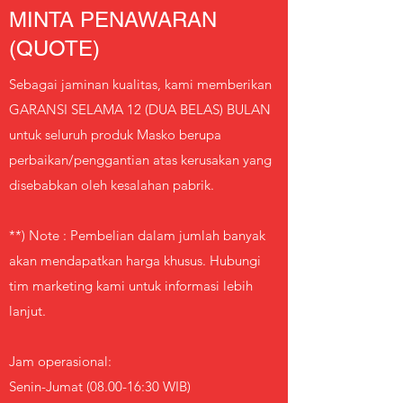
MINTA PENAWARAN
(QUOTE)
Sebagai jaminan kualitas, kami memberikan
GARANSI SELAMA 12 (DUA BELAS) BULAN
untuk seluruh produk Masko berupa
perbaikan/penggantian atas kerusakan yang
disebabkan oleh kesalahan pabrik.
**) Note : Pembelian dalam jumlah banyak
akan mendapatkan harga khusus. Hubungi
tim marketing kami untuk informasi lebih
lanjut.
Jam operasional:
Senin-Jumat (08.00-16:30 WIB)