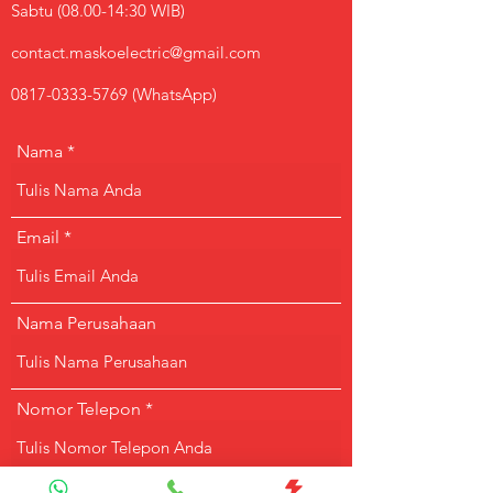
Sabtu (08.00-14:30 WIB)
contact.maskoelectric@gmail.com
0817-0333-5769
(WhatsApp)
Nama
Email
Nama Perusahaan
Nomor Telepon