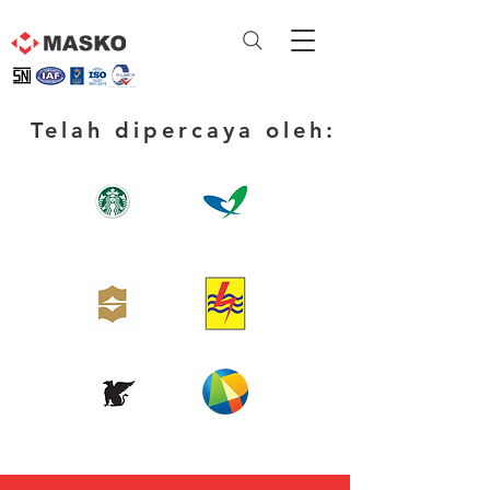
Telah dipercaya oleh: