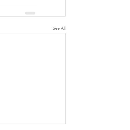
See All