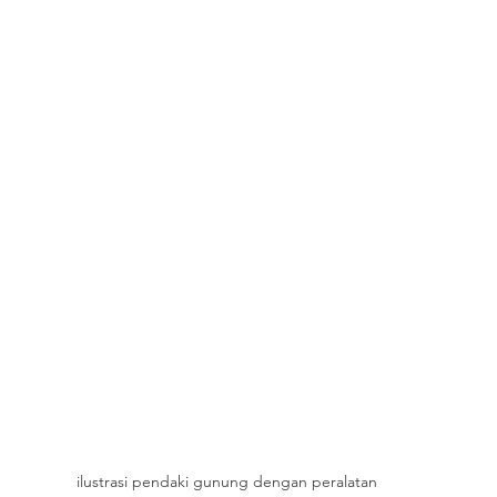
ilustrasi pendaki gunung dengan peralatan