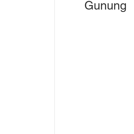
Gunung