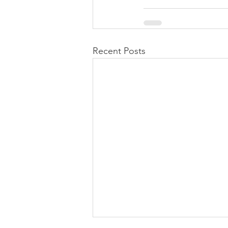
Recent Posts