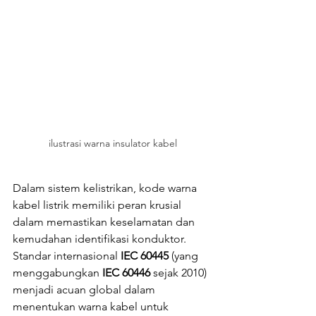
ilustrasi warna insulator kabel
Dalam sistem kelistrikan, kode warna 
kabel listrik memiliki peran krusial 
dalam memastikan keselamatan dan 
kemudahan identifikasi konduktor. 
Standar internasional 
IEC 60445
 (yang 
menggabungkan 
IEC 60446
 sejak 2010) 
menjadi acuan global dalam 
menentukan warna kabel untuk 