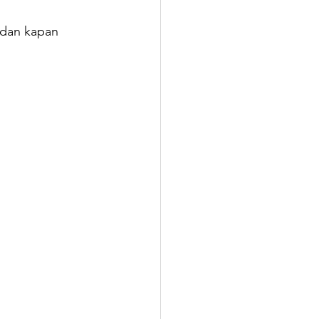
 dan kapan 