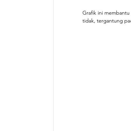
Grafik ini membantu
tidak, tergantung pa