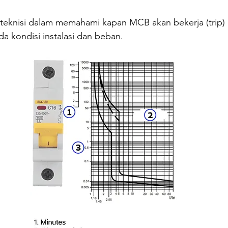
 teknisi dalam memahami kapan MCB akan bekerja (trip)
da kondisi instalasi dan beban.