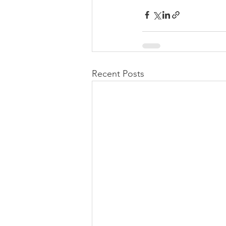
Recent Posts