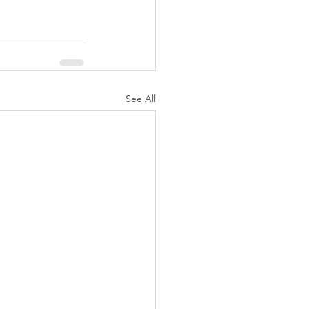
See All