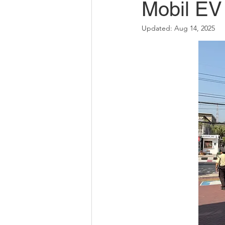
Mobil EV
Updated:
Aug 14, 2025