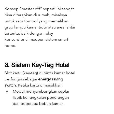
Konsep “master off” seperti ini sangat 
bisa diterapkan di rumah, misalnya 
untuk satu tombol yang mematikan 
grup lampu kamar tidur atau area lantai 
tertentu, baik dengan relay 
konvensional maupun sistem smart 
home.
3. Sistem Key-Tag Hotel
Slot kartu (key-tag) di pintu kamar hotel 
berfungsi sebagai 
energy saving 
switch
. Ketika kartu dimasukkan:
Modul menyambungkan suplai 
listrik ke rangkaian penerangan 
dan beberapa beban kamar.