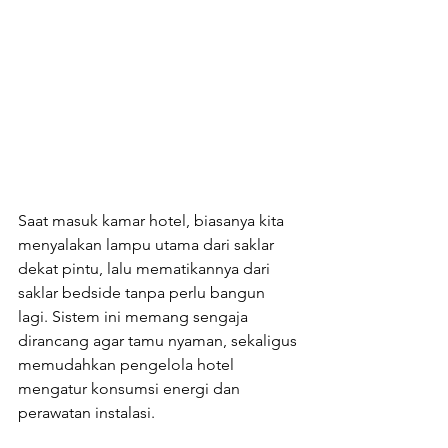
Saat masuk kamar hotel, biasanya kita 
menyalakan lampu utama dari saklar 
dekat pintu, lalu mematikannya dari 
saklar bedside tanpa perlu bangun 
lagi. Sistem ini memang sengaja 
dirancang agar tamu nyaman, sekaligus 
memudahkan pengelola hotel 
mengatur konsumsi energi dan 
perawatan instalasi.