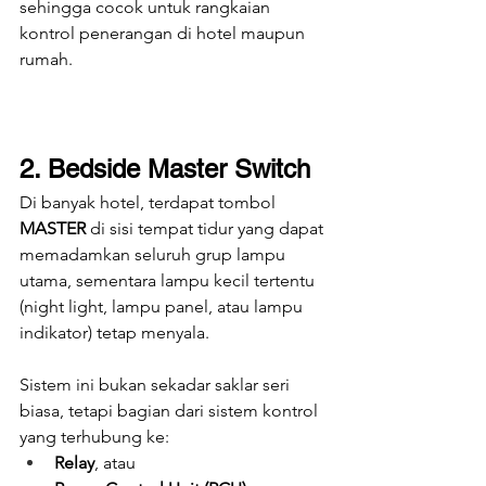
sehingga cocok untuk rangkaian 
kontrol penerangan di hotel maupun 
rumah. 
2. Bedside Master Switch
Di banyak hotel, terdapat tombol 
MASTER
 di sisi tempat tidur yang dapat 
memadamkan seluruh grup lampu 
utama, sementara lampu kecil tertentu 
(night light, lampu panel, atau lampu 
indikator) tetap menyala.
Sistem ini bukan sekadar saklar seri 
biasa, tetapi bagian dari sistem kontrol 
yang terhubung ke:
Relay
, atau