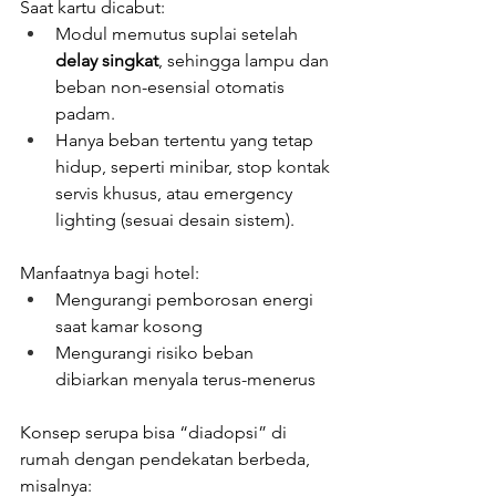
Saat kartu dicabut:
Modul memutus suplai setelah 
delay singkat
, sehingga lampu dan 
beban non-esensial otomatis 
padam.
Hanya beban tertentu yang tetap 
hidup, seperti minibar, stop kontak 
servis khusus, atau emergency 
lighting (sesuai desain sistem).
Manfaatnya bagi hotel:
Mengurangi pemborosan energi 
saat kamar kosong
Mengurangi risiko beban 
dibiarkan menyala terus-menerus
Konsep serupa bisa “diadopsi” di 
rumah dengan pendekatan berbeda, 
misalnya: