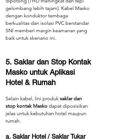
dipotong (THD meningkat dan tepi 
gelombang lebih tajam). Kabel Masko 
dengan konduktor tembaga 
berkualitas dan isolasi PVC berstandar 
SNI memberi margin keamanan yang 
baik untuk skenario ini.
5. Saklar dan Stop Kontak 
Masko untuk Aplikasi 
Hotel & Rumah
Selain kabel, lini produk 
saklar dan 
stop kontak Masko
 dapat diposisikan 
jelas untuk kebutuhan hotel maupun 
rumah.
a. Saklar Hotel / Saklar Tukar 