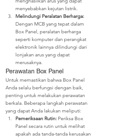
menghasilkan arus yang dapat 
menyebabkan kejutan listrik.
Melindungi Peralatan Berharga:
Dengan MCB yang tepat dalam 
Box Panel, peralatan berharga 
seperti komputer dan perangkat 
elektronik lainnya dilindungi dari 
lonjakan arus yang dapat 
merusaknya.
Perawatan Box Panel
Untuk memastikan bahwa Box Panel 
Anda selalu berfungsi dengan baik, 
penting untuk melakukan perawatan 
berkala. Beberapa langkah perawatan 
yang dapat Anda lakukan meliputi:
Pemeriksaan Rutin:
 Periksa Box 
Panel secara rutin untuk melihat 
apakah ada tanda-tanda kerusakan 