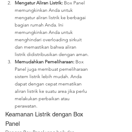
Mengatur Aliran Listrik:
 Box Panel 
memungkinkan Anda untuk 
mengatur aliran listrik ke berbagai 
bagian rumah Anda. Ini 
memungkinkan Anda untuk 
menghindari overloading sirkuit 
dan memastikan bahwa aliran 
listrik didistribusikan dengan aman.
Memudahkan Pemeliharaan:
 Box 
Panel juga membuat pemeliharaan 
sistem listrik lebih mudah. Anda 
dapat dengan cepat mematikan 
aliran listrik ke suatu area jika perlu 
melakukan perbaikan atau 
perawatan.
Keamanan Listrik dengan Box 
Panel