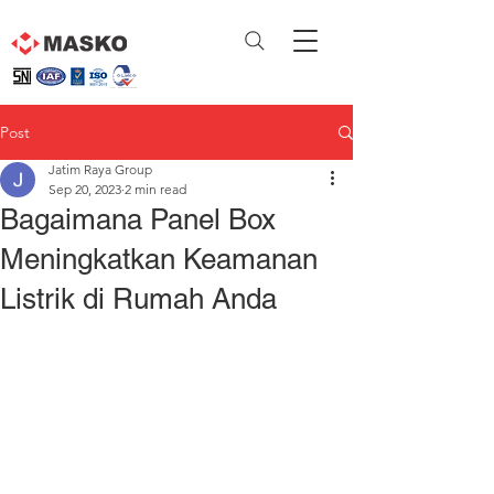
Post
Jatim Raya Group
Sep 20, 2023
2 min read
Bagaimana Panel Box
Meningkatkan Keamanan
Listrik di Rumah Anda