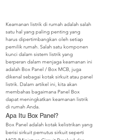
Keamanan listrik di rumah adalah salah 
satu hal yang paling penting yang 
harus dipertimbangkan oleh setiap 
pemilik rumah. Salah satu komponen 
kunci dalam sistem listrik yang 
berperan dalam menjaga keamanan ini 
adalah Box Panel / Box MCB, juga 
dikenal sebagai kotak sirkuit atau panel 
listrik. Dalam artikel ini, kita akan 
membahas bagaimana Panel Box 
dapat meningkatkan keamanan listrik 
di rumah Anda.
Apa Itu Box Panel?
Box Panel adalah kotak kelistrikan yang 
berisi sirkuit pemutus sirkuit seperti 