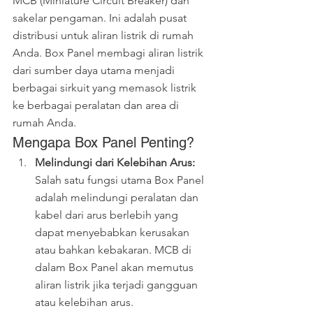
MCB (Miniature Circuit Breaker) dan 
sakelar pengaman. Ini adalah pusat 
distribusi untuk aliran listrik di rumah 
Anda. Box Panel membagi aliran listrik 
dari sumber daya utama menjadi 
berbagai sirkuit yang memasok listrik 
ke berbagai peralatan dan area di 
rumah Anda.
Mengapa Box Panel Penting?
Melindungi dari Kelebihan Arus:
Salah satu fungsi utama Box Panel 
adalah melindungi peralatan dan 
kabel dari arus berlebih yang 
dapat menyebabkan kerusakan 
atau bahkan kebakaran. MCB di 
dalam Box Panel akan memutus 
aliran listrik jika terjadi gangguan 
atau kelebihan arus.