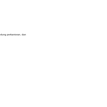
gedung perkantoran, dan