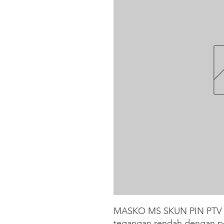
MASKO MS SKUN PIN PTV 3,5
tegangan rendah dengan 