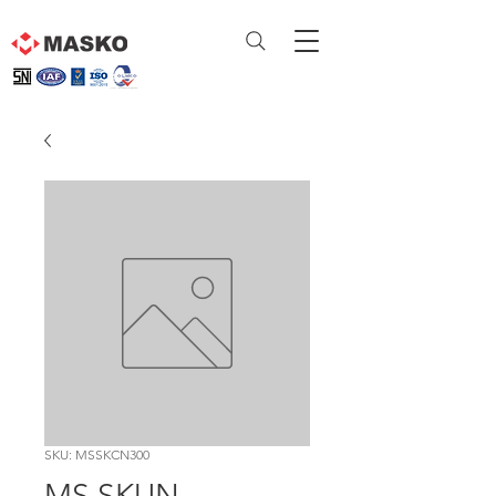
SKU: MSSKCN300
MS SKUN