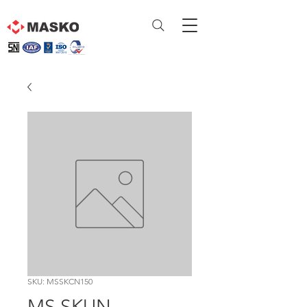
SKU: MSSKCN150
MS SKUN