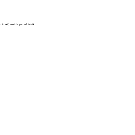
cuit) untuk panel listrik